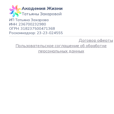
Академия Жизни
Татьяны Захаровой
ИП Татьяна Захарова
ИНН: 236700232980
ОГРН: 318237500471368
Роскомнадзор:
23-23-024555
Договор оферты
Пользовательское соглашение об обработке
персональных данных