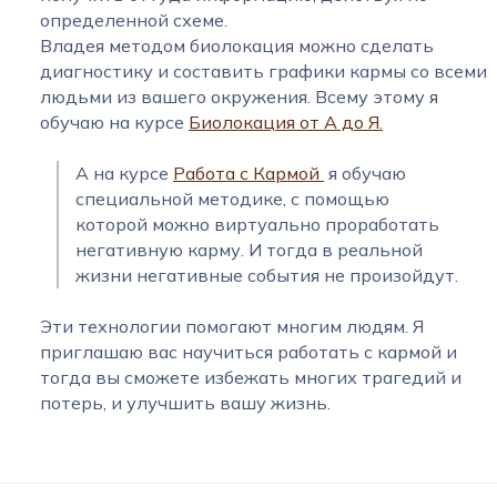
определенной схеме.
Владея методом биолокация можно сделать
диагностику и составить графики кармы со всеми
людьми из вашего окружения. Всему этому я
обучаю на курсе
Биолокация от А до Я.
А на курсе
Работа с Кармой
я обучаю
специальной методике, с помощью
которой можно виртуально проработать
негативную карму. И тогда в реальной
жизни негативные события не произойдут.
Эти технологии помогают многим людям. Я
приглашаю вас научиться работать с кармой и
тогда вы сможете избежать многих трагедий и
потерь, и улучшить вашу жизнь.