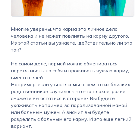
Многие уверены, что карма это личное дело
человека и не может повлиять на карму другого.
Из этой статьи вы узнаете, действительно ли это
так?
На самом деле, кармой можно обмениваться,
перетягивать на себя и проживать чужую карму,
вместо своей.
Например, если у вас в семье с кем-то из близких
родственников случилось что-то плохое, разве
сможете вы остаться в стороне? Вы будете
ухаживать например, за парализованной мамой
или больным мужем. А значит вы будете
разделять с больным его карму. И это еще легкий
вариант.